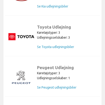
Se Kia udlejningsbiler
Toyota Udlejning
Køretøjstyper: 3
Udlejningsselskaber: 3
Se Toyota udlejningsbiler
Peugeot Udlejning
Køretøjstyper: 3
Udlejningsselskaber: 1
Se Peugeot udlejningsbiler