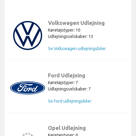
Volkswagen Udlejning
Køretøjstyper: 10
Udlejningsselskaber: 13
Se Volkswagen udlejningsbiler
Ford Udlejning
Køretøjstyper: 7
Udlejningsselskaber: 7
Se Ford udlejningsbiler
Opel Udlejning
Køretøjstyper: 6