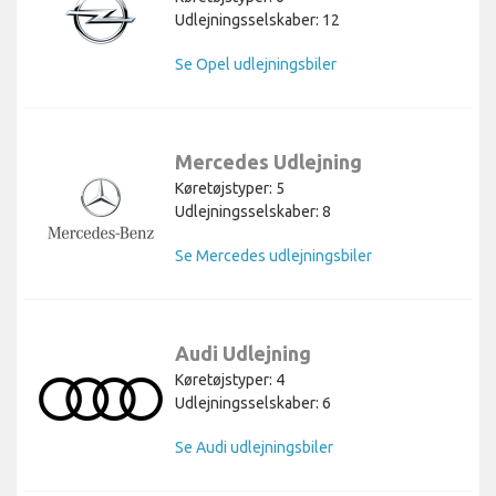
Udlejningsselskaber: 12
Se Opel udlejningsbiler
Mercedes Udlejning
Køretøjstyper: 5
Udlejningsselskaber: 8
Se Mercedes udlejningsbiler
Audi Udlejning
Køretøjstyper: 4
Udlejningsselskaber: 6
Se Audi udlejningsbiler