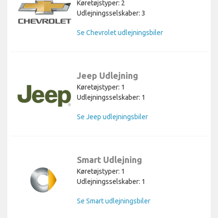
Køretøjstyper: 2
Udlejningsselskaber: 3
Se Chevrolet udlejningsbiler
Jeep Udlejning
Køretøjstyper: 1
Udlejningsselskaber: 1
Se Jeep udlejningsbiler
Smart Udlejning
Køretøjstyper: 1
Udlejningsselskaber: 1
Se Smart udlejningsbiler