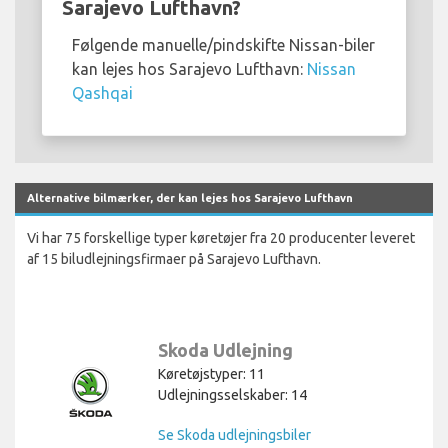
Sarajevo Lufthavn?
Følgende manuelle/pindskifte Nissan-biler
kan lejes hos Sarajevo Lufthavn:
Nissan
Qashqai
Alternative bilmærker, der kan lejes hos Sarajevo Lufthavn
Vi har 75 forskellige typer køretøjer fra 20 producenter leveret
af 15 biludlejningsfirmaer på Sarajevo Lufthavn.
Skoda Udlejning
Køretøjstyper: 11
Udlejningsselskaber: 14
Se Skoda udlejningsbiler