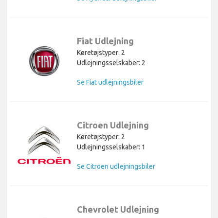
Fiat Udlejning
Køretøjstyper: 2
Udlejningsselskaber: 2
Se Fiat udlejningsbiler
Citroen Udlejning
Køretøjstyper: 2
Udlejningsselskaber: 1
Se Citroen udlejningsbiler
Chevrolet Udlejning