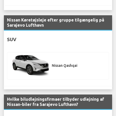
Nissan Køretøjsleje efter gruppe tilgængelig på
Sarajevo Lufthavn
SUV
Nissan Qashqai
Hvilke biludlejningsfirmaer tilbyder udlejning af
Nissan-biler fra Sarajevo Lufthavn?