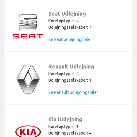
Seat Udlejning
Køretøjstyper: 4
Udlejningsselskaber: 7
Se Seat udlejningsbiler
Renault Udlejning
Køretøjstyper: 4
Udlejningsselskaber: 1
Se Renault udlejningsbiler
Kia Udlejning
Køretøjstyper: 3
Udlejningsselskaber: 4