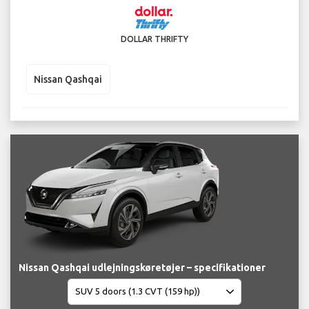
DOLLAR THRIFTY
Nissan Qashqai
Nissan Qashqai udlejningskøretøjer – specifikationer