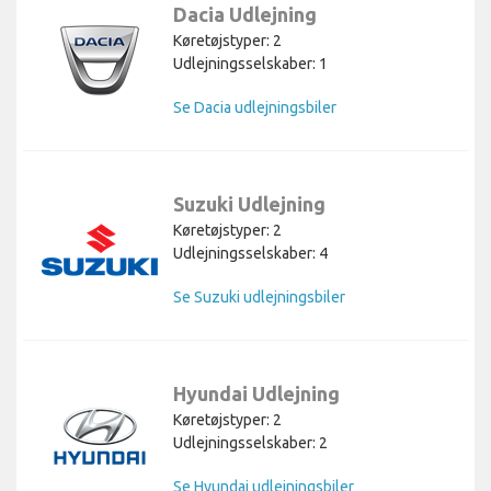
Dacia Udlejning
Køretøjstyper: 2
Udlejningsselskaber: 1
Se Dacia udlejningsbiler
Suzuki Udlejning
Køretøjstyper: 2
Udlejningsselskaber: 4
Se Suzuki udlejningsbiler
Hyundai Udlejning
Køretøjstyper: 2
Udlejningsselskaber: 2
Se Hyundai udlejningsbiler