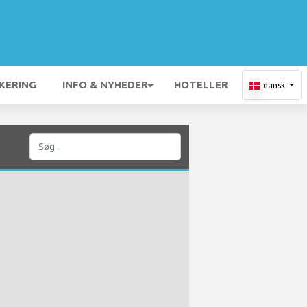
KERING
INFO & NYHEDER
HOTELLER
dansk