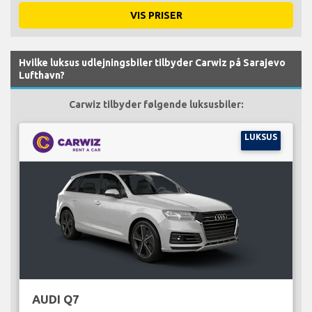
VIS PRISER
Hvilke luksus udlejningsbiler tilbyder Carwiz på Sarajevo
Lufthavn?
Carwiz tilbyder følgende luksusbiler:
LUKSUS
AUDI Q7