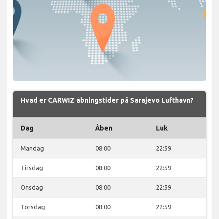
Hvad er CARWIZ åbningstider på Sarajevo Lufthavn?
Dag
Åben
Luk
Mandag
08:00
22:59
Tirsdag
08:00
22:59
Onsdag
08:00
22:59
Torsdag
08:00
22:59