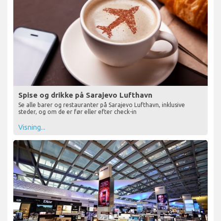
Spise og drikke på Sarajevo Lufthavn
Se alle barer og restauranter på Sarajevo Lufthavn, inklusive
steder, og om de er før eller efter check-in
Visning...