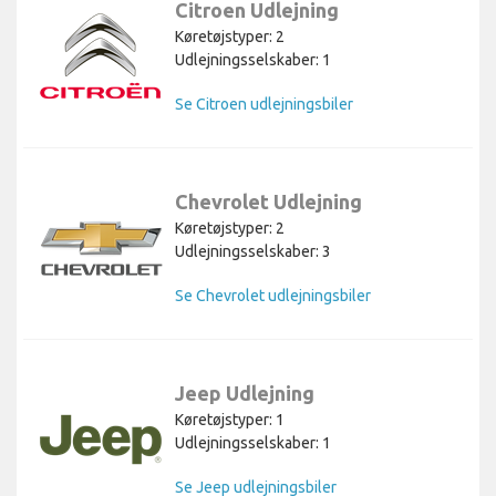
Citroen Udlejning
Køretøjstyper: 2
Udlejningsselskaber: 1
Se Citroen udlejningsbiler
Chevrolet Udlejning
Køretøjstyper: 2
Udlejningsselskaber: 3
Se Chevrolet udlejningsbiler
Jeep Udlejning
Køretøjstyper: 1
Udlejningsselskaber: 1
Se Jeep udlejningsbiler