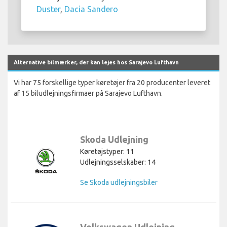
Duster
,
Dacia Sandero
Alternative bilmærker, der kan lejes hos Sarajevo Lufthavn
Vi har 75 forskellige typer køretøjer fra 20 producenter leveret
af 15 biludlejningsfirmaer på Sarajevo Lufthavn.
Skoda Udlejning
Køretøjstyper: 11
Udlejningsselskaber: 14
Se Skoda udlejningsbiler
Volkswagen Udlejning