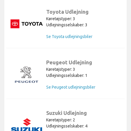
Toyota Udlejning
Køretøjstyper: 3
Udlejningsselskaber: 3
Se Toyota udlejningsbiler
Peugeot Udlejning
Køretøjstyper: 3
Udlejningsselskaber: 1
Se Peugeot udlejningsbiler
Suzuki Udlejning
Køretøjstyper: 2
Udlejningsselskaber: 4