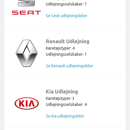
Udlejningsselskaber: 7
Se Seat udlejningsbiler
Renault Udlejning
Køretøjstyper: 4
Udlejningsselskaber: 1
Se Renault udlejningsbiler
Kia Udlejning
Køretøjstyper: 3
Udlejningsselskaber: 4
Se Kia udlejningsbiler