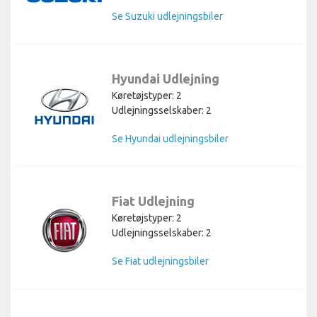
Se Suzuki udlejningsbiler
Hyundai Udlejning
Køretøjstyper: 2
Udlejningsselskaber: 2
Se Hyundai udlejningsbiler
Fiat Udlejning
Køretøjstyper: 2
Udlejningsselskaber: 2
Se Fiat udlejningsbiler