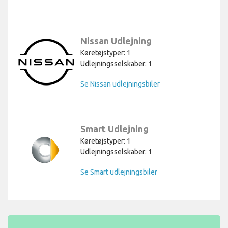
Nissan Udlejning
Køretøjstyper: 1
Udlejningsselskaber: 1
Se Nissan udlejningsbiler
Smart Udlejning
Køretøjstyper: 1
Udlejningsselskaber: 1
Se Smart udlejningsbiler