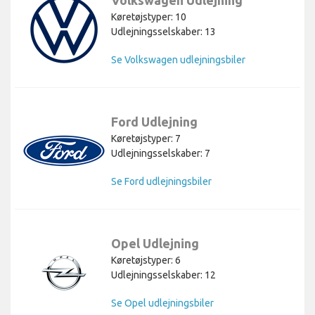
Køretøjstyper: 10
Udlejningsselskaber: 13
Se Volkswagen udlejningsbiler
Ford Udlejning
Køretøjstyper: 7
Udlejningsselskaber: 7
Se Ford udlejningsbiler
Opel Udlejning
Køretøjstyper: 6
Udlejningsselskaber: 12
Se Opel udlejningsbiler