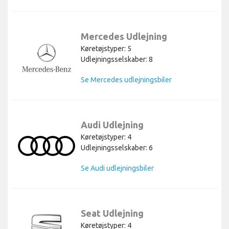
Mercedes Udlejning
Køretøjstyper: 5
Udlejningsselskaber: 8
Se Mercedes udlejningsbiler
Audi Udlejning
Køretøjstyper: 4
Udlejningsselskaber: 6
Se Audi udlejningsbiler
Seat Udlejning
Køretøjstyper: 4