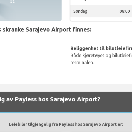
Søndag
08:00
 skranke Sarajevo Airport finnes:
Beliggenhet til bilutleiefi
Både kjøretøyet og bilutleief
terminalen.
elig av Payless hos Sarajevo Airport?
Leiebiler tilgjengelig fra Payless hos Sarajevo Airport er: