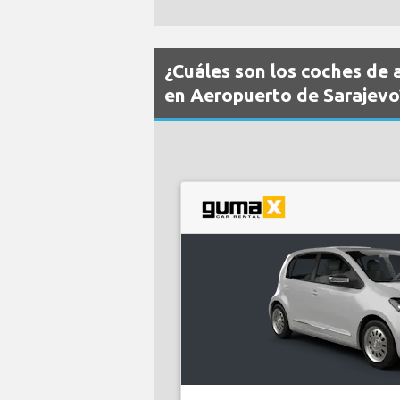
¿Cuáles son los coches de 
en Aeropuerto de Sarajevo