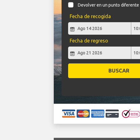
Devolver en un punto diferente
Fecha de recogida
Fecha de regreso
BUSCAR