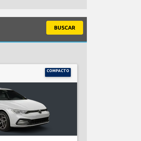
BUSCAR
COMPACTO